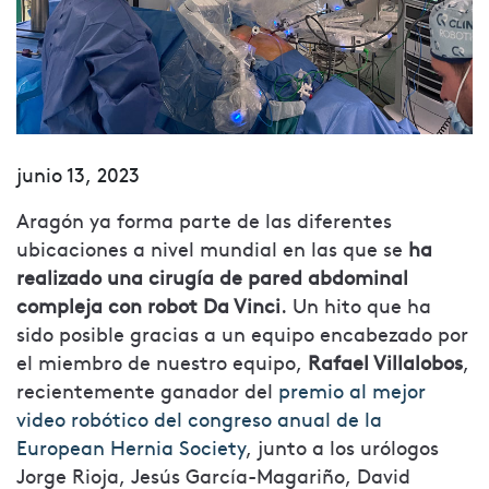
junio 13, 2023
Aragón ya forma parte de las diferentes
ubicaciones a nivel mundial en las que se
ha
realizado una cirugía de pared abdominal
compleja con robot Da Vinci
. Un hito que ha
sido posible gracias a un equipo encabezado por
el miembro de nuestro equipo,
Rafael Villalobos
,
recientemente ganador del
premio al mejor
video robótico del congreso anual de la
European Hernia Society
, junto a los urólogos
Jorge Rioja, Jesús García-Magariño, David