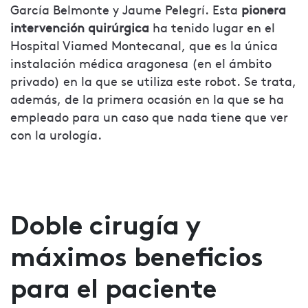
García Belmonte y Jaume Pelegrí. Esta
pionera
intervención quirúrgica
ha tenido lugar en el
Hospital Viamed Montecanal, que es la única
instalación médica aragonesa (en el ámbito
privado) en la que se utiliza este robot. Se trata,
además, de la primera ocasión en la que se ha
empleado para un caso que nada tiene que ver
con la urología.
Doble cirugía y
máximos beneficios
para el paciente