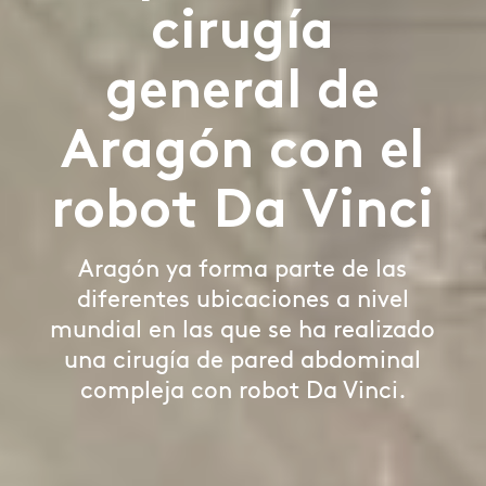
cirugía
general de
Aragón con el
robot Da Vinci
Aragón ya forma parte de las
diferentes ubicaciones a nivel
mundial en las que se ha realizado
una cirugía de pared abdominal
compleja con robot Da Vinci.