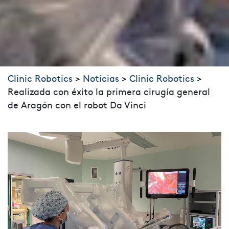
Clinic Robotics
>
Noticias
>
Clinic Robotics
>
Realizada con éxito la primera cirugía general
de Aragón con el robot Da Vinci