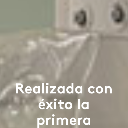
Realizada con
éxito la
primera