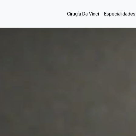
Cirugía Da Vinci
Especialidades