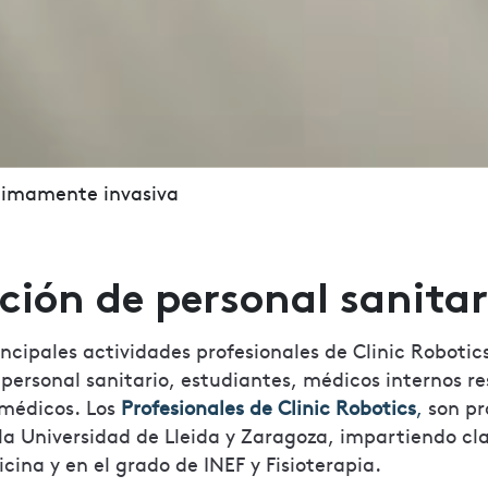
nimamente invasiva
ión de personal sanitar
incipales actividades profesionales de Clinic Robotics
personal sanitario, estudiantes, médicos internos re
 médicos. Los
Profesionales de Clinic Robotics
,
son pr
la Universidad de Lleida y Zaragoza, impartiendo cla
cina y en el grado de INEF y Fisioterapia.