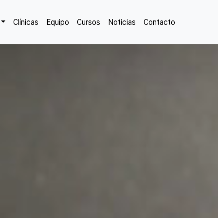
Clínicas
Equipo
Cursos
Noticias
Contacto