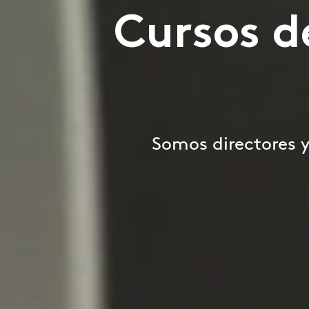
Cursos d
Somos directores 