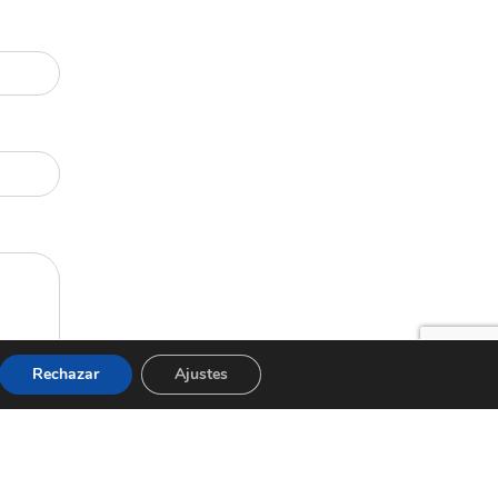
Rechazar
Ajustes