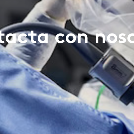
acta con nos