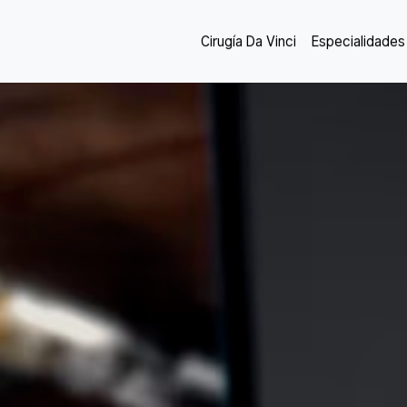
Cirugía Da Vinci
Especialidades