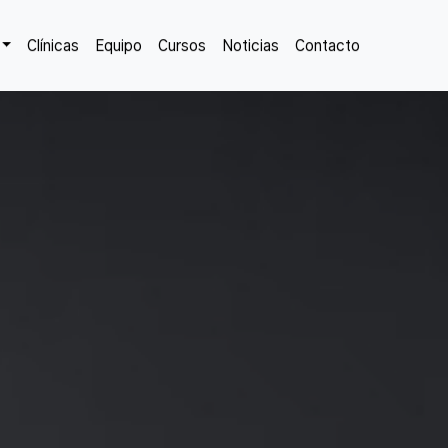
Clínicas
Equipo
Cursos
Noticias
Contacto