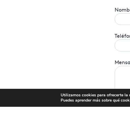
Nomb
Teléfo
Mensa
Utilizamos cookies para ofrecerte la
Puedes aprender más sobre qué cooki