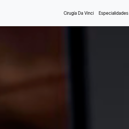
Cirugía Da Vinci
Especialidades