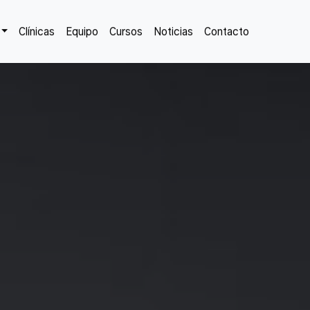
Clínicas
Equipo
Cursos
Noticias
Contacto