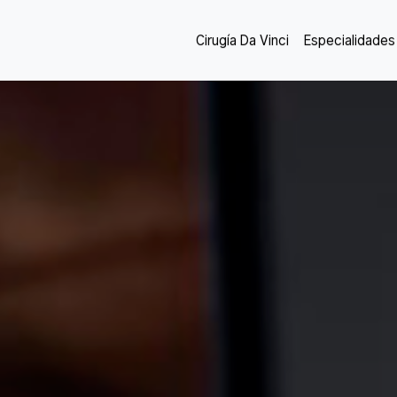
Cirugía Da Vinci
Especialidades