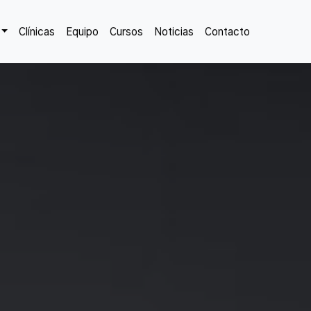
Clínicas
Equipo
Cursos
Noticias
Contacto